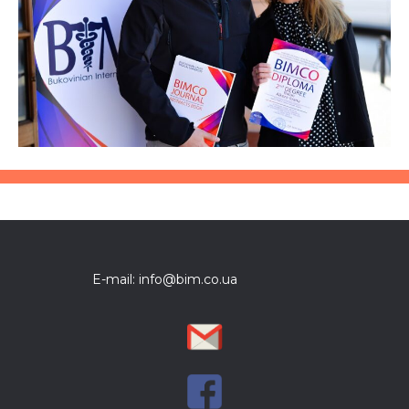
E-mail: info@bim.co.ua