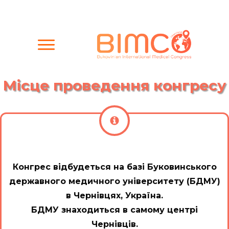
Місце проведення конгресу
Конгрес відбудеться на базі Буковинського
державного медичного університету (БДМУ)
в Чернівцях, Україна.
БДМУ знаходиться в самому центрі
Чернівців.