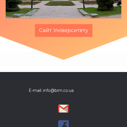
Сайт Університету
E-mail: info@bim.co.ua