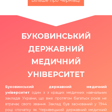
Більше про Чернівці
БУКОВИНСЬКИЙ
ДЕРЖАВНИЙ
МЕДИЧНИЙ
УНІВЕРСИТЕТ
Буковинський державний медичний
університет
один з з кращих медичних навчальних
закладів України, що вже протягом багатьох років не
втрачає свого звання. Заклад був заснований у 1944
році спочатку як Чернівецький державний медичний