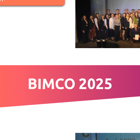
BIMCO 2025