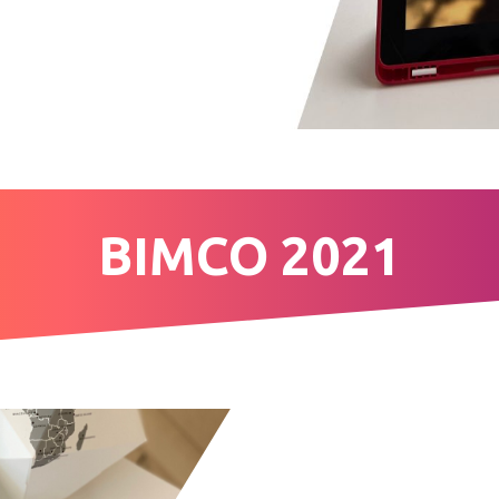
BIMCO 2021