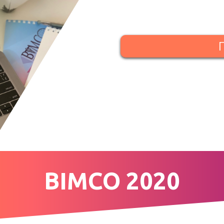
BIMCO 2020