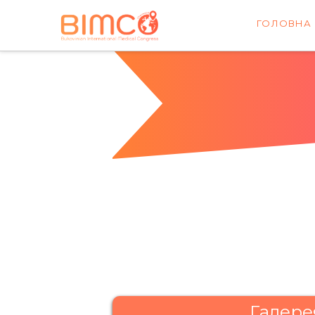
ГОЛОВНА
Галере