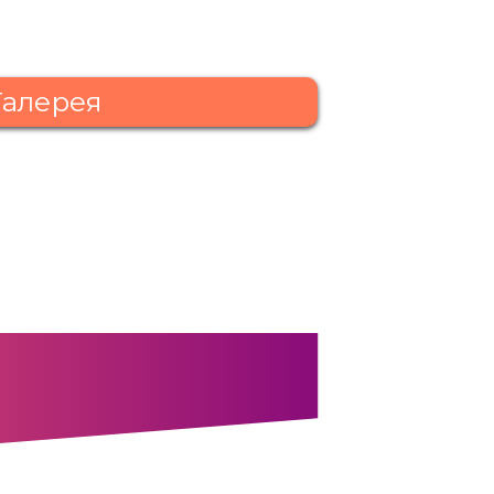
Галерея