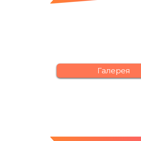
Галерея