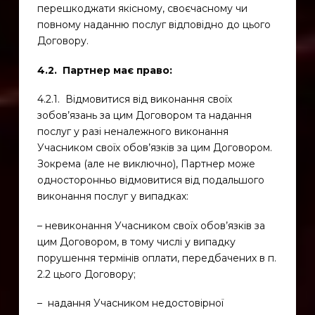
перешкоджати якісному, своєчасному чи
повному наданню послуг відповідно до цього
Договору.
4.2. Партнер має право:
4.2.1. Відмовитися від виконання своїх
зобов’язань за цим Договором та надання
послуг у разі неналежного виконання
Учасником своїх обов’язків за цим Договором.
Зокрема (але не виключно), Партнер може
односторонньо відмовитися від подальшого
виконання послуг у випадках:
– невиконання Учасником своїх обов’язків за
цим Договором, в тому числі у випадку
порушення термінів оплати, передбачених в п.
2.2 цього Договору;
– надання Учасником недостовірної