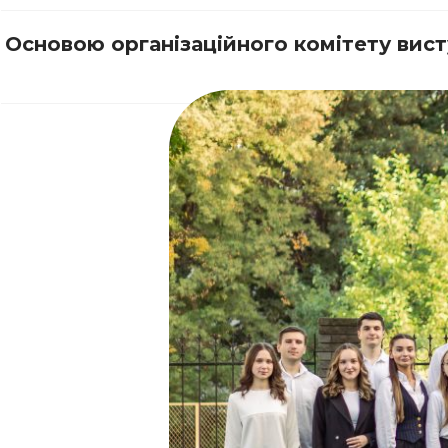
Основою організаційного комітету вис