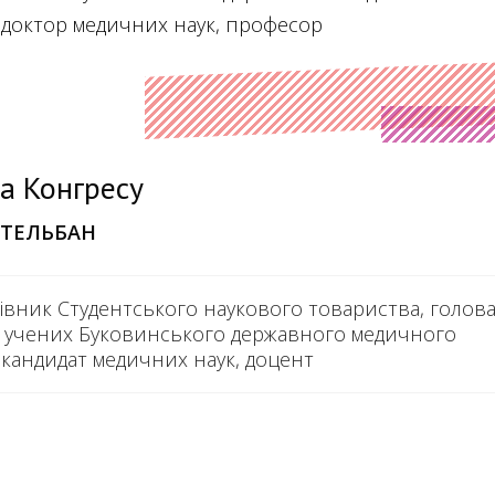
, доктор медичних наук, професор
а Конгресу
ТЕЛЬБАН
івник Студентського наукового товариства, голов
 учених Буковинського державного медичного
 кандидат медичних наук, доцент